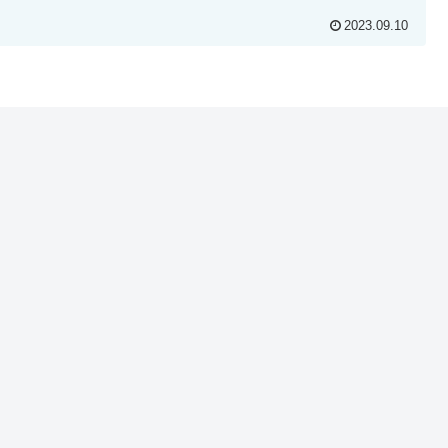
2023.09.10