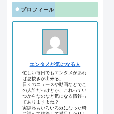
プロフィール
エンタメが気になる人
忙しい毎日でもエンタメがあれ
ば息抜きが出来る。
日々のニュースや動画などでこ
の人誰だっけとか、これってい
つからなのなど気になる情報っ
てありますよね？
実際私もいろいろ気になった時
に調べて納得して満足したりし