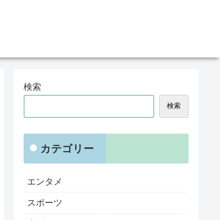
検索
検索
カテゴリー
エンタメ
スポーツ