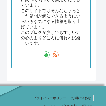
ています。
このサイトではそんなちょっと
した疑問が解決できるようにい
ろいろな気になる情報を取り上
げています。
このブログが少しでも忙しい方
の心のよりどころに慣れれば嬉
しいです。
プライバシーポリシー
お問い合わせ
© 2023 エンタメは人生の息抜き.