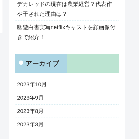
デカレッドの現在は農業経営？代表作
や干された理由は？
幽遊白書実写netflixキャストを顔画像付
きで紹介！
アーカイブ
2023年10月
2023年9月
2023年8月
2023年3月