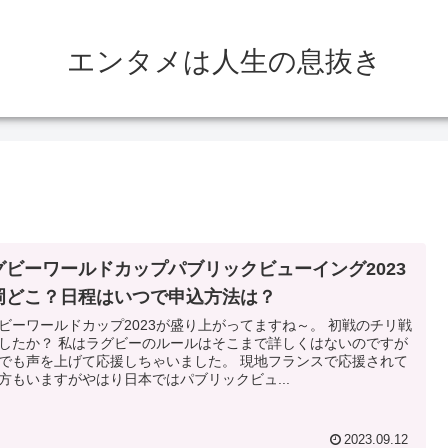
エンタメは人生の息抜き
グビーワールドカップパブリックビューイング2023
岡どこ？日程はいつで申込方法は？
ビーワールドカップ2023が盛り上がってますね～。 初戦のチリ戦
したか？ 私はラグビーのルールはそこまで詳しくはないのですが
でも声を上げて応援しちゃいました。 現地フランスで応援されて
方もいますがやはり日本ではパブリックビュ...
2023.09.12