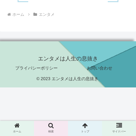
ホーム
エンタメ
エンタメは人生の息抜き
プライバシーポリシー
お問い合わせ
© 2023 エンタメは人生の息抜き.
ホーム
検索
トップ
サイドバー