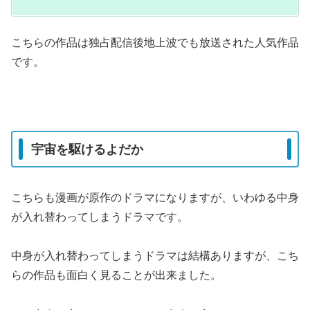
こちらの作品は独占配信後地上波でも放送された人気作品
です。
宇宙を駆けるよだか
こちらも漫画が原作のドラマになりますが、いわゆる中身
が入れ替わってしまうドラマです。
中身が入れ替わってしまうドラマは結構ありますが、こち
らの作品も面白く見ることが出来ました。