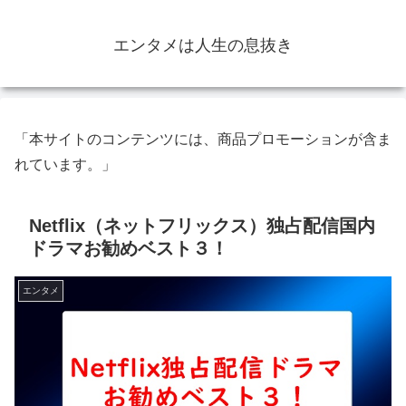
エンタメは人生の息抜き
「本サイトのコンテンツには、商品プロモーションが含ま
れています。」
Netflix（ネットフリックス）独占配信国内
ドラマお勧めベスト３！
エンタメ