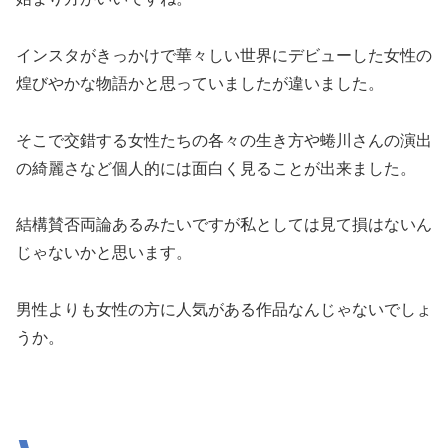
インスタがきっかけで華々しい世界にデビューした女性の
煌びやかな物語かと思っていましたが違いました。
そこで交錯する女性たちの各々の生き方や蜷川さんの演出
の綺麗さなど個人的には面白く見ることが出来ました。
結構賛否両論あるみたいですが私としては見て損はないん
じゃないかと思います。
男性よりも女性の方に人気がある作品なんじゃないでしょ
うか。