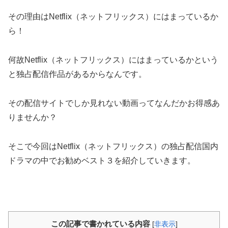
その理由はNetflix（ネットフリックス）にはまっているか
ら！
何故Netflix（ネットフリックス）にはまっているかという
と独占配信作品があるからなんです。
その配信サイトでしか見れない動画ってなんだかお得感あ
りませんか？
そこで今回はNetflix（ネットフリックス）の独占配信国内
ドラマの中でお勧めベスト３を紹介していきます。
この記事で書かれている内容
[
非表示
]