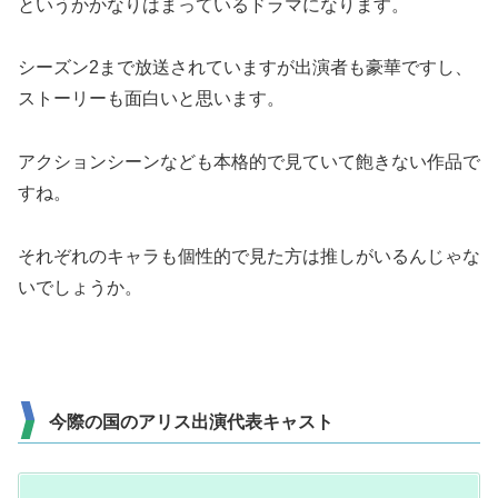
というかかなりはまっているドラマになります。
シーズン2まで放送されていますが出演者も豪華ですし、
ストーリーも面白いと思います。
アクションシーンなども本格的で見ていて飽きない作品で
すね。
それぞれのキャラも個性的で見た方は推しがいるんじゃな
いでしょうか。
今際の国のアリス出演代表キャスト