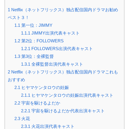
1
Netflix（ネットフリックス）独占配信国内ドラマお勧め
ベスト３！
1.1
第一位：JIMMY
1.1.1
JIMMY出演代表キャスト
1.2
第2位：FOLLOWERS
1.2.1
FOLLOWERS出演代表キャスト
1.3
第3位：全裸監督
1.3.1
全裸監督出演代表キャスト
2
Netflix（ネットフリックス）独占配信国内ドラマこれも
おすすめ
2.1
ヒヤマケンタロウの妊娠
2.1.1
ヒヤマケンタロウの妊娠出演代表キャスト
2.2
宇宙を駆けるよだか
2.2.1
宇宙を駆けるよだか代表出演キャスト
2.3
火花
2.3.1
火花出演代表キャスト