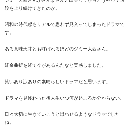
ジミー大西さんがさんまさんと出会ってからどうやって階
段を上り続けてきたのか。
昭和の時代感もリアルで思わず見入ってしまったドラマで
す。
ある意味天才とも呼ばれるほどのジミー大西さん。
紆余曲折を経て今があるんだなと実感しました。
笑いあり涙ありの素晴らしいドラマだと思います。
ドラマを見終わった後人生いつ何が起こるか分からない。
日々大切に生きていこうと思わせるようなドラマでした
ね。