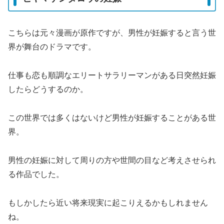
こちらは元々漫画が原作ですが、男性が妊娠すると言う世
界が舞台のドラマです。
仕事も恋も順調なエリートサラリーマンがある日突然妊娠
したらどうするのか。
この世界では多くはないけど男性が妊娠することがある世
界。
男性の妊娠に対して周りの方や世間の目など考えさせられ
る作品でした。
もしかしたら近い将来現実に起こりえるかもしれません
ね。