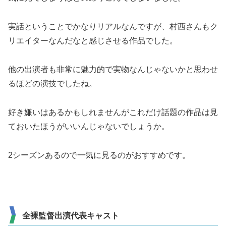
実話ということでかなりリアルなんですが、村西さんもク
リエイターなんだなと感じさせる作品でした。
他の出演者も非常に魅力的で実物なんじゃないかと思わせ
るほどの演技でしたね。
好き嫌いはあるかもしれませんがこれだけ話題の作品は見
ておいたほうがいいんじゃないでしょうか。
2シーズンあるので一気に見るのがおすすめです。
全裸監督出演代表キャスト