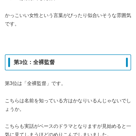
かっこいい女性という言葉がぴったり似合いそうな雰囲気
です。
第3位：全裸監督
第3位は「全裸監督」です。
こちらは名前を知っている方はかなりいるんじゃないでし
ょうか。
こちらも実話がベースのドラマとなりますが見始めると一
気に見てしまうほどのめりこんでしまいました。