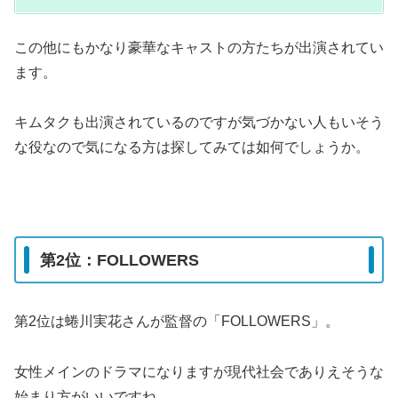
この他にもかなり豪華なキャストの方たちが出演されてい
ます。
キムタクも出演されているのですが気づかない人もいそう
な役なので気になる方は探してみては如何でしょうか。
第2位：FOLLOWERS
第2位は蜷川実花さんが監督の「FOLLOWERS」。
女性メインのドラマになりますが現代社会でありえそうな
始まり方がいいですね。