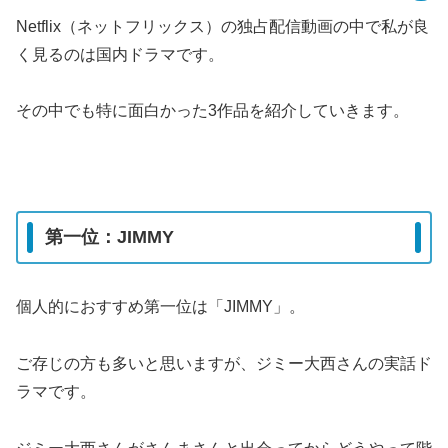
Netflix（ネットフリックス）の独占配信動画の中で私が良
く見るのは国内ドラマです。
その中でも特に面白かった3作品を紹介していきます。
第一位：JIMMY
個人的におすすめ第一位は「JIMMY」。
ご存じの方も多いと思いますが、ジミー大西さんの実話ド
ラマです。