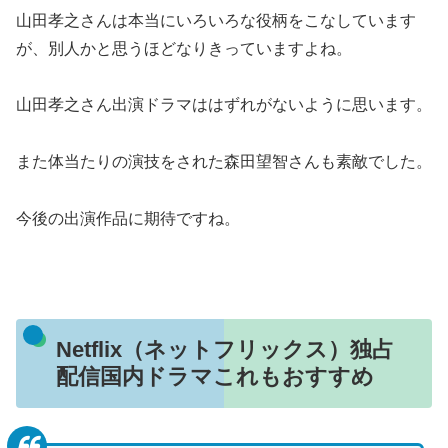
山田孝之さんは本当にいろいろな役柄をこなしています
が、別人かと思うほどなりきっていますよね。
山田孝之さん出演ドラマははずれがないように思います。
また体当たりの演技をされた森田望智さんも素敵でした。
今後の出演作品に期待ですね。
Netflix（ネットフリックス）独占
配信国内ドラマこれもおすすめ