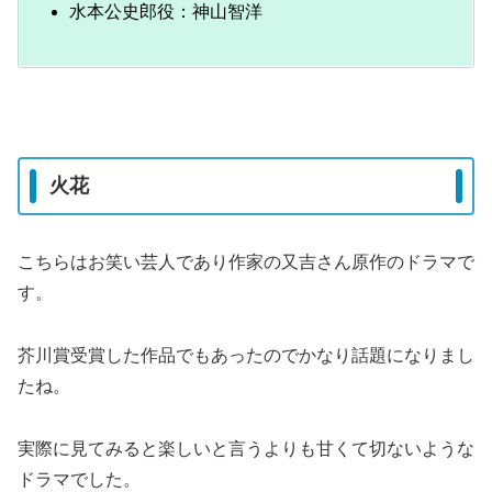
水本公史郎役：神山智洋
火花
こちらはお笑い芸人であり作家の又吉さん原作のドラマで
す。
芥川賞受賞した作品でもあったのでかなり話題になりまし
たね。
実際に見てみると楽しいと言うよりも甘くて切ないような
ドラマでした。