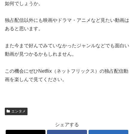
如何でしょうか。
独占配信以外にも映画やドラマ・アニメなど見たい動画は
あると思います。
また今まで好んでみていなかったジャンルなどでも面白い
動画が見つかるかもしれません。
この機会にぜひNetflix（ネットフリックス）の独占配信動
画を楽しんで見てください。
エンタメ
シェアする